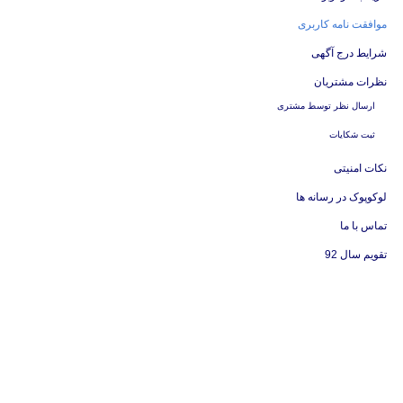
موافقت نامه کاربری
شرایط درج آگهی
نظرات مشتریان
ارسال نظر توسط مشتری
ثبت شکایات
نکات امنیتی
لوکوپوک در رسانه ها
تماس با ما
تقویم سال 92