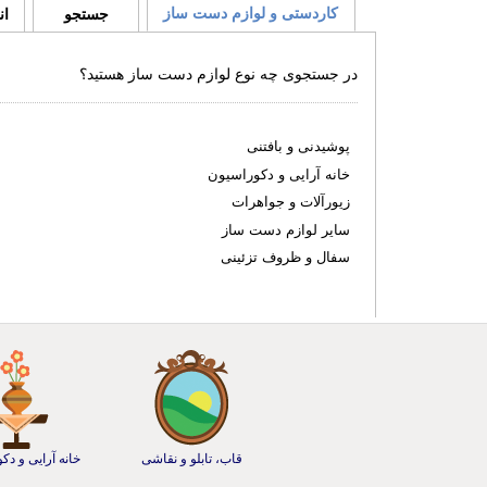
کاردستی و لوازم دست ساز
جستجو
ان
در جستجوی چه نوع لوازم دست ساز هستید؟
پوشیدنی و بافتنی
خانه آرایی و دکوراسیون
زیورآلات و جواهرات
سایر لوازم دست ساز
سفال و ظروف تزئینی
قاب، تابلو و نقاشی
خانه آرایی و دک