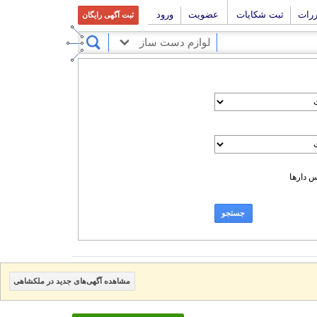
ررات
ثبت شکایات
عضویت
ورود
ثبت آگهی رایگان
لوازم دست ساز
 دارها
جستجو
مشاهده آگهی‌های جدید در ملکشاهی