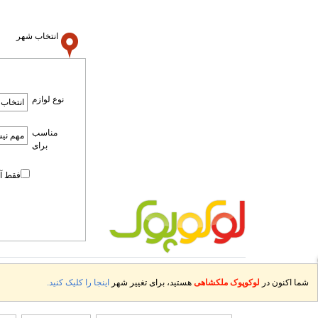
انتخاب شهر
نوع لوازم
مناسب
برای
فقط آم
شما اکنون در
لوکوپوک ملکشاهی
هستید، برای تغییر شهر
اینجا را کلیک کنید.