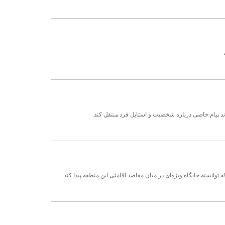
.
ند پیام خاصی درباره شخصیت و استایل فرد منتقل کند.
انسته جایگاه ویژه‌ای در میان مقاصد اقامتی این منطقه پیدا کند.