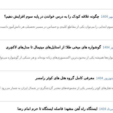
چگونه علاقه کودک را به درس خواندن در پایه سوم افزایش دهیم؟
 سوم ابتدایی را می‌توان یکی از مقاطع کلیدی و حساس در مسیر تحصیلی هر دانش‌آموز دانست
گوشواره های میخی طلا؛ از استایل‌های مینیمال تا مدل‌های لاکچری
اره‌ها همیشه یکی از محبوب‌ترین اکسسوری‌های زنانه بوده‌اند و هر سبکی از گوشواره می‌توا
معرفی کامل گروه هتل های کوثر رامسر
 هتل‌های کوثر رامسر یکی از مجموعه‌های معتبر گردشگری در شمال ایران به شمار می‌رود که تو
ایستگاه راه آهن مشهد؛ فاصله ایستگاه تا حرم امام رضا