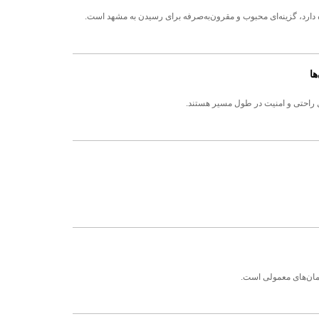
اه دارد، گزینه‌ای محبوب و مقرون‌به‌صرفه برای رسیدن به مشهد است.
ها
ال راحتی و امنیت در طول مسیر هستند.