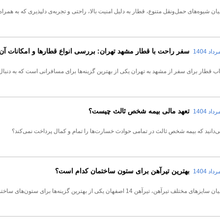
یان شیوه‌های حمل‌ونقل متنوع، قطار به دلیل امنیت بالا، راحتی و تجربه‌ی دلپذیری که به همر
سفر راحت با قطار مشهد تهران: بررسی انواع قطارها و امکانات آن‌
اب قطار برای سفر از مشهد به تهران یکی از بهترین گزینه‌ها برای مسافرانی است که به دنب
تعهد مالی بیمه شخص ثالث چیست؟
می‌دانید که بیمه شخص ثالث در تمامی حوادث خسارت‌ها را تمام و کمال پرداخت نمی‌کند؟
بهترین تیرآهن برای ستون ساختمان کدام است؟
زهای مختلف تیرآهن، تیرآهن 14 اصفهان یکی از بهترین گزینه‌ها برای ستون‌های ساختمان‌های معمولی است.