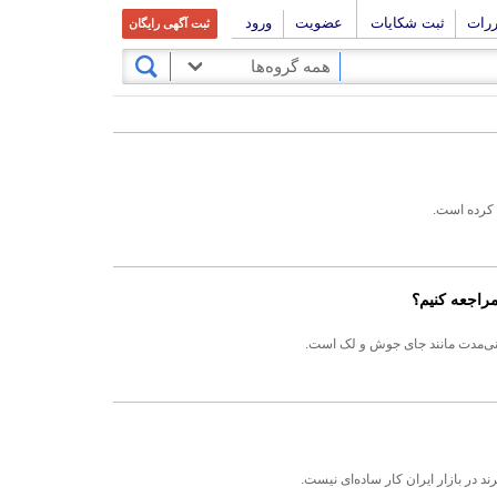
ررات
ثبت شکایات
عضویت
ورود
ثبت آگهی رایگان
همه گروه‌ها
 کرده است.
راجعه کنیم؟
نی‌مدت مانند جای جوش و لک است.
ند در بازار ایران کار ساده‌ای نیست.