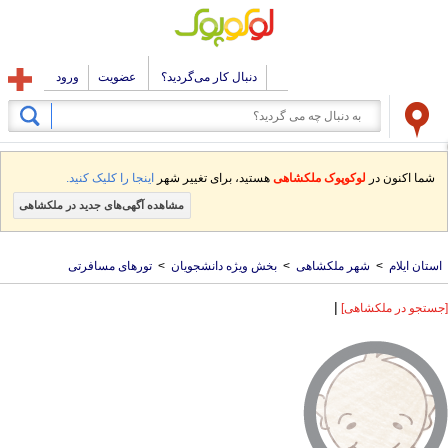
دنبال کار می‌گردید؟
عضویت
ورود
شما اکنون در
لوکوپوک ملکشاهی
هستید، برای تغییر شهر
اینجا را کلیک کنید.
مشاهده آگهی‌های جدید در ملکشاهی
استان ایلام
>
شهر ملکشاهی
>
بخش ویژه دانشجویان
>
تورهای مسافرتی
|
[جستجو در ملکشاهی]