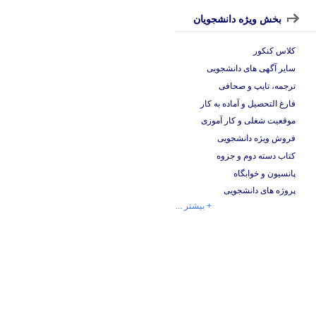
بخش ویژه دانشجویان
کلاس کنکور
سایر آگهی های دانشجویی
ترجمه، تایپ و صحافی
فارغ التحصیل و آماده به کار
موقعیت شغلی و کار آموزی
فروش ویژه دانشجویی
کتاب دسته دوم و جزوه
پانسیون و خوابگاه
پروژه های دانشجویی
+ بیشتر ...