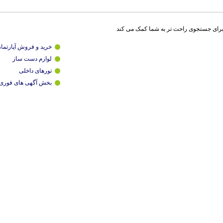
برای جستجوی راحت تر به شما کمک می کند
خرید و فروش آپارتما
لوازم دست ساز
تورهای داخلی
بخش آگهی های فوری