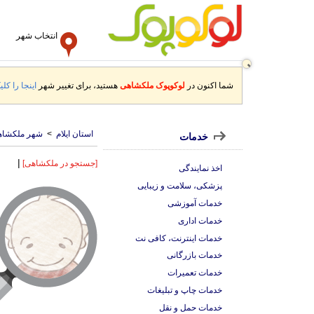
انتخاب شهر
شما اکنون در
لوکوپوک ملکشاهی
هستید، برای تغییر شهر
اینجا را کلی
استان ایلام
>
شهر ملکشاه
خدمات
|
[جستجو در ملکشاهی]
اخذ نمایندگی
پزشکی، سلامت و زیبایی
خدمات آموزشی
خدمات اداری
خدمات اینترنت، کافی نت
خدمات بازرگانی
خدمات تعمیرات
خدمات چاپ و تبلیغات
خدمات حمل و نقل