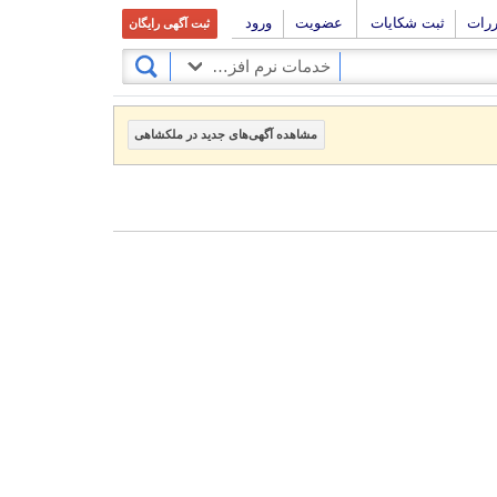
ررات
ثبت شکایات
عضویت
ورود
ثبت آگهی رایگان
خدمات نرم افزاری و طراحی سایت
مشاهده آگهی‌های جدید در ملکشاهی