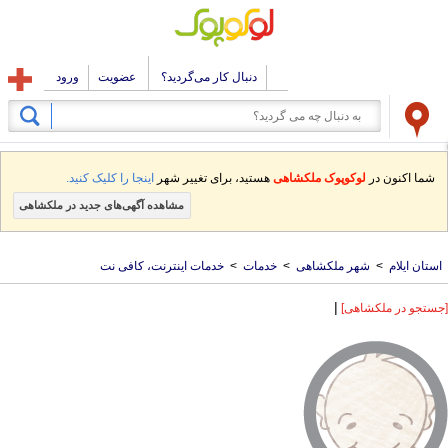
دنبال کار می‌گردید؟
عضویت
ورود
شما اکنون در
لوکوپوک ملکشاهی
هستید، برای تغییر شهر
اینجا را کلیک کنید.
مشاهده آگهی‌های جدید در ملکشاهی
استان ایلام
>
شهر ملکشاهی
>
خدمات
>
خدمات اینترنت، کافی نت
|
[جستجو در ملکشاهی]