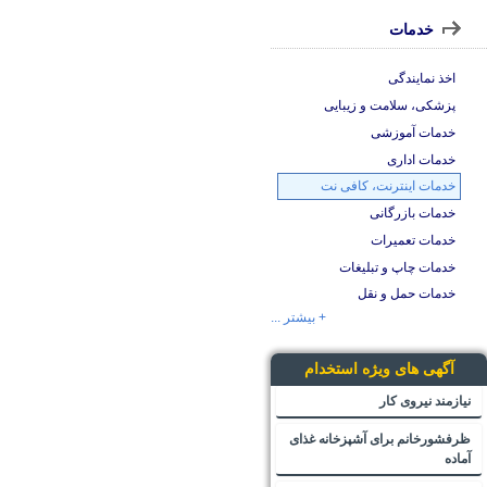
خدمات
اخذ نمایندگی
پزشکی، سلامت و زیبایی
خدمات آموزشی
خدمات اداری
خدمات اینترنت، کافی نت
خدمات بازرگانی
خدمات تعمیرات
خدمات چاپ و تبلیغات
خدمات حمل و نقل
+ بیشتر ...
آگهی های ویژه استخدام
نیازمند نیروی کار
ظرفشورخانم برای آشپزخانه غذای
آماده