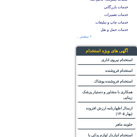
خدمات بازرگانی
خدمات تعمیرات
خدمات چاپ و تبلیغات
خدمات حمل و نقل
+ بیشتر ...
آگهی های ویژه استخدام
استخدام نیروی اداری
استخدام فروشنده
استخدام فروشنده پوشاک
همکاری با مشاور و دستیار پزشک
زیبایی
ارسال اظهارنامه ارزش افزوده
(بهار ۱۴۰۵)
جلوبند ماهر
استخدام انباردار لوازم یدکی با