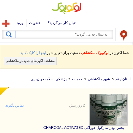
دنبال کار می‌گردید؟
عضویت
ورود
شما اکنون در
لوکوپوک ملکشاهی
هستید، برای تغییر شهر
اینجا را کلیک کنید.
مشاهده آگهی‌های جدید در ملکشاهی
استان ایلام
>
شهر ملکشاهی
>
خدمات
>
پزشکی، سلامت و زیبایی
2 روز پیش
تماس بگیرید
پخش پودر شارکول خوراکی CHARCOAL ACTIVATED