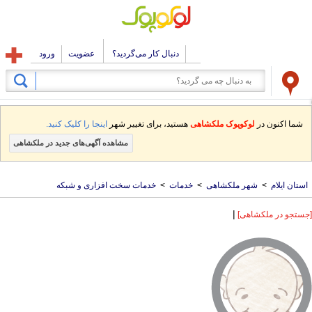
دنبال کار می‌گردید؟
عضویت
ورود
شما اکنون در
لوکوپوک ملکشاهی
هستید، برای تغییر شهر
اینجا را کلیک کنید.
مشاهده آگهی‌های جدید در ملکشاهی
استان ایلام
>
شهر ملکشاهی
>
خدمات
>
خدمات سخت افزاری و شبکه
|
[جستجو در ملکشاهی]