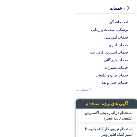
خدمات
اخذ نمایندگی
پزشکی، سلامت و زیبایی
خدمات آموزشی
خدمات اداری
خدمات اینترنت، کافی نت
خدمات بازرگانی
خدمات تعمیرات
خدمات چاپ و تبلیغات
خدمات حمل و نقل
+ بیشتر ...
آگهی های ویژه استخدام
استخدام در انبار دیجی اکسپرس
(شیفت ثابت عصر)
استخدام نیروی کار کافه باریستا
اشپز کمک اشپز ویتر