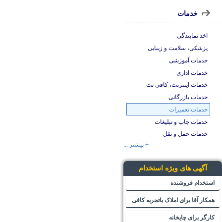
خدمات
اخذ نمایندگی
پزشکی، سلامت و زیبایی
خدمات آموزشی
خدمات اداری
خدمات اینترنت، کافی نت
خدمات بازرگانی
خدمات تعمیرات
خدمات چاپ و تبلیغات
خدمات حمل و نقل
+ بیشتر ...
آگهی های ویژه استخدام
استخدام فروشنده
همکار آقا برای املاک باتجربه کافی
کارگر برای چایخانه