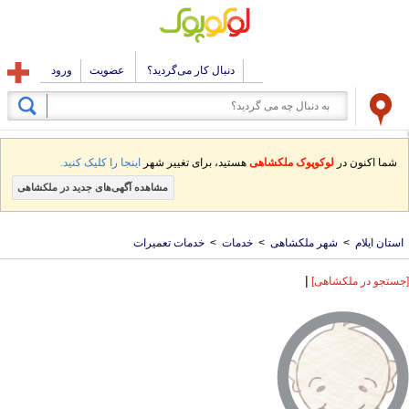
دنبال کار می‌گردید؟
عضویت
ورود
شما اکنون در
لوکوپوک ملکشاهی
هستید، برای تغییر شهر
اینجا را کلیک کنید.
مشاهده آگهی‌های جدید در ملکشاهی
استان ایلام
>
شهر ملکشاهی
>
خدمات
>
خدمات تعمیرات
|
[جستجو در ملکشاهی]