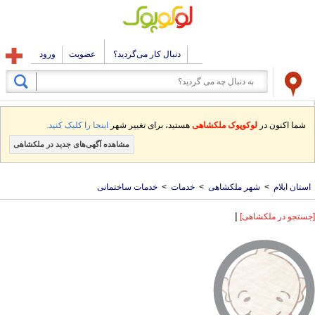
دنبال کار می‌گردید؟
عضویت
ورود
شما اکنون در
لوکوپوک ملکشاهی
هستید، برای تغییر شهر
اینجا را کلیک کنید.
مشاهده آگهی‌های جدید در ملکشاهی
استان ایلام
>
شهر ملکشاهی
>
خدمات
>
خدمات ساختمانی
|
[جستجو در ملکشاهی]