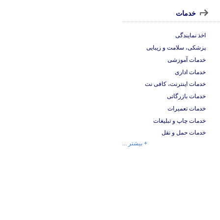
خدمات
اخذ نمایندگی
پزشکی، سلامت و زیبایی
خدمات آموزشی
خدمات اداری
خدمات اینترنت، کافی نت
خدمات بازرگانی
خدمات تعمیرات
خدمات چاپ و تبلیغات
خدمات حمل و نقل
+ بیشتر ...