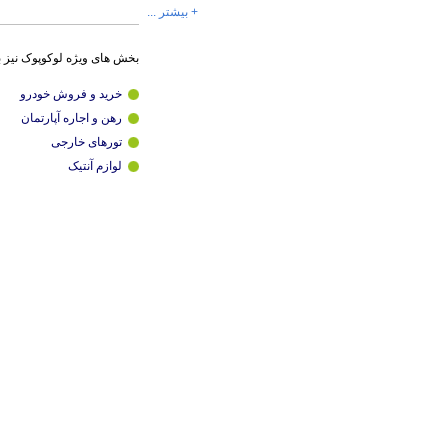
+ بیشتر ...
بخش های ویژه لوکوپوک نیز 
خرید و فروش خودرو
رهن و اجاره آپارتمان
تورهای خارجی
لوازم آنتیک