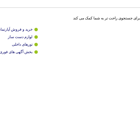
برای جستجوی راحت تر به شما کمک می کند
خرید و فروش آپارتما
لوازم دست ساز
تورهای داخلی
بخش آگهی های فوری