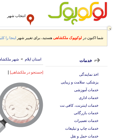
انتخاب شهر
شما اکنون در
لوکوپوک ملکشاهی
هستید، برای تغییر شهر
اینجا را کلی
استان ایلام
>
شهر ملکشاه
خدمات
|
[جستجو در ملکشاهی]
اخذ نمایندگی
پزشکی، سلامت و زیبایی
خدمات آموزشی
خدمات اداری
خدمات اینترنت، کافی نت
خدمات بازرگانی
خدمات تعمیرات
خدمات چاپ و تبلیغات
خدمات حمل و نقل