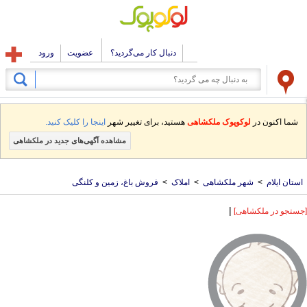
دنبال کار می‌گردید؟
عضویت
ورود
شما اکنون در
لوکوپوک ملکشاهی
هستید، برای تغییر شهر
اینجا را کلیک کنید.
مشاهده آگهی‌های جدید در ملکشاهی
استان ایلام
>
شهر ملکشاهی
>
املاک
>
فروش باغ، زمین و کلنگی
|
[جستجو در ملکشاهی]