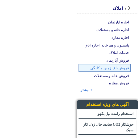
املاک
اجاره آپارتمان
اجاره خانه و مستقلات
اجاره مغازه
پانسیون و هم خانه، اجاره اتاق
خدمات املاک
فروش آپارتمان
فروش باغ، زمین و کلنگی
فروش خانه و مستغلات
فروش مغازه
+ بیشتر ...
آگهی های ویژه استخدام
استخدام راننده بیل بکهو
جوشکار CO2 ساده، خال زن، کار
سبک