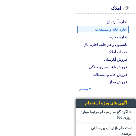
املاک
اجاره آپارتمان
اجاره خانه و مستقلات
اجاره مغازه
پانسیون و هم خانه، اجاره اتاق
خدمات املاک
فروش آپارتمان
فروش باغ، زمین و کلنگی
فروش خانه و مستغلات
فروش مغازه
+ بیشتر ...
آگهی های ویژه استخدام
شاگرد گچ ساز میخام مرتبط موارد
روزی 600
استخدام بازاریاب پورسانتی
درصدی