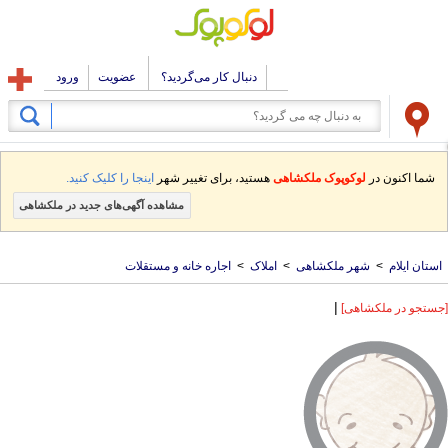
دنبال کار می‌گردید؟
عضویت
ورود
شما اکنون در
لوکوپوک ملکشاهی
هستید، برای تغییر شهر
اینجا را کلیک کنید.
مشاهده آگهی‌های جدید در ملکشاهی
استان ایلام
>
شهر ملکشاهی
>
املاک
>
اجاره خانه و مستقلات
|
[جستجو در ملکشاهی]