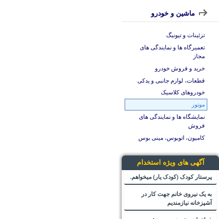
ماشین و خودرو
تزئینات و تیونیگ
تعمیرگاه ها و نمایندگی های
مجاز
خرید و فروش خودرو
قطعات، لوازم جانبی و یدکی
خودروهای کلاسیک
موتور
نمایشگاه ها و نمایندگی های
فروش
کامیون، اتوبوس، مینی بوس
آگهی های ویژه استخدام
پرستار کودک (کودک یار) میخواهم.
به یک نیروی خانم جهت کار در
آشپزخانه نیازمندیم