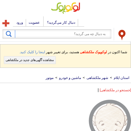
دنبال کار می‌گردید؟
عضویت
ورود
شما اکنون در
لوکوپوک ملکشاهی
هستید، برای تغییر شهر
اینجا را کلیک کنید.
مشاهده آگهی‌های جدید در ملکشاهی
استان ایلام
>
شهر ملکشاهی
>
ماشین و خودرو
>
موتور
|
[جستجو در ملکشاهی]