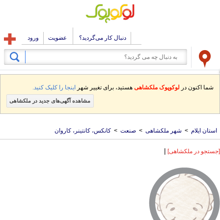
دنبال کار می‌گردید؟
عضویت
ورود
شما اکنون در
لوکوپوک ملکشاهی
هستید، برای تغییر شهر
اینجا را کلیک کنید.
مشاهده آگهی‌های جدید در ملکشاهی
استان ایلام
>
شهر ملکشاهی
>
صنعت
>
کانکس، کانتینر، کاروان
|
[جستجو در ملکشاهی]