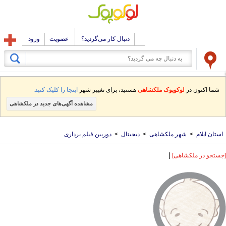
دنبال کار می‌گردید؟
عضویت
ورود
شما اکنون در
لوکوپوک ملکشاهی
هستید، برای تغییر شهر
اینجا را کلیک کنید.
مشاهده آگهی‌های جدید در ملکشاهی
استان ایلام
>
شهر ملکشاهی
>
دیجیتال
>
دوربین فیلم برداری
|
[جستجو در ملکشاهی]