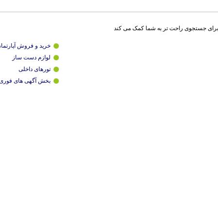
برای جستجوی راحت تر به شما کمک می کند
خرید و فروش آپارتما
لوازم دست ساز
تورهای داخلی
بخش آگهی های فوری