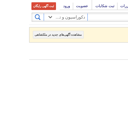
ررات
ثبت شکایات
عضویت
ورود
ثبت آگهی رایگان
دکوراسیون و تزئینات
مشاهده آگهی‌های جدید در ملکشاهی