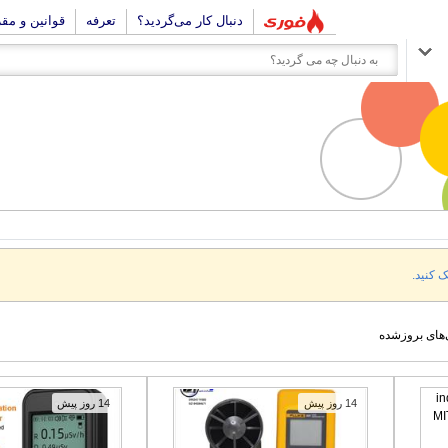
دنبال کار می‌گردید؟
تعرفه
قوانین و مق
ک کنید.
‌های بروزشده
14 روز پیش
14 روز پیش