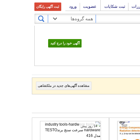
ررات
ثبت شکایات
عضویت
ورود
ثبت آگهی رایگان
همه گروه‌ها
آگهی خود را درج کنید
مشاهده آگهی‌های جدید در ملکشاهی
14 روز پیش